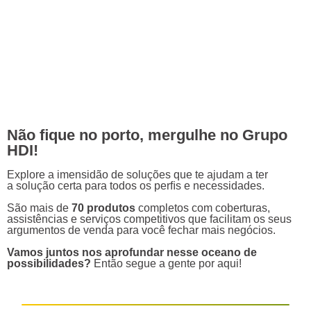
Não ﬁque no porto, mergulhe no Grupo
HDI!
Explore a imensidão de soluções que te ajudam a ter
a solução certa para todos os perﬁs e necessidades.
São mais de
70 produtos
completos com coberturas,
assistências e serviços competitivos que facilitam os seus
argumentos de venda para você fechar mais negócios.
Vamos juntos nos aprofundar nesse oceano de
possibilidades?
Então segue a gente por aqui!