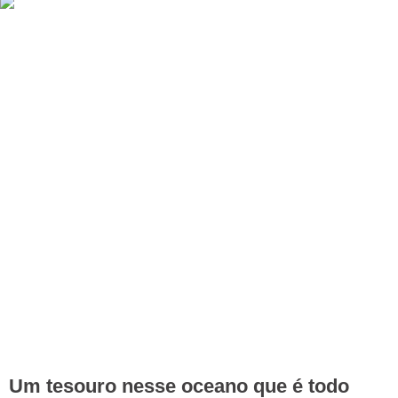
Um tesouro nesse oceano que é todo