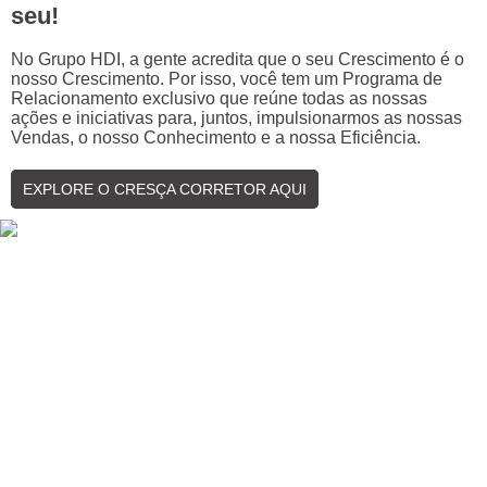
seu!
No Grupo HDI, a gente acredita que o seu Crescimento é o
nosso Crescimento. Por isso, você tem um Programa de
Relacionamento exclusivo que reúne todas as nossas
ações e iniciativas para, juntos, impulsionarmos as nossas
Vendas, o nosso Conhecimento e a nossa Eficiência.
EXPLORE O CRESÇA CORRETOR AQUI