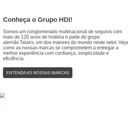
Conheça o Grupo HDI!
Somos um conglomerado multinacional de seguros com
mais de 120 anos de história e parte do grupo
alemão Talanx, um dos maiores do mundo neste setor. Veja
como as nossas marcas se comprometem a entregar a
melhor experiência com confiança, simplicidade e
eficiência.
ENTENDA AS NOSSAS MARCAS