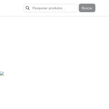
Buscar