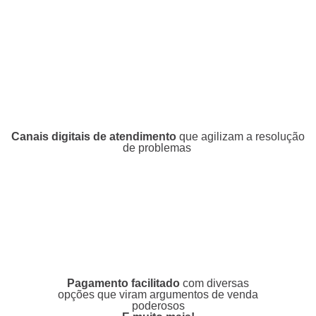
Canais digitais de atendimento
que agilizam a resolução
de problemas
Pagamento facilitado
com diversas
opções que viram argumentos de venda
poderosos