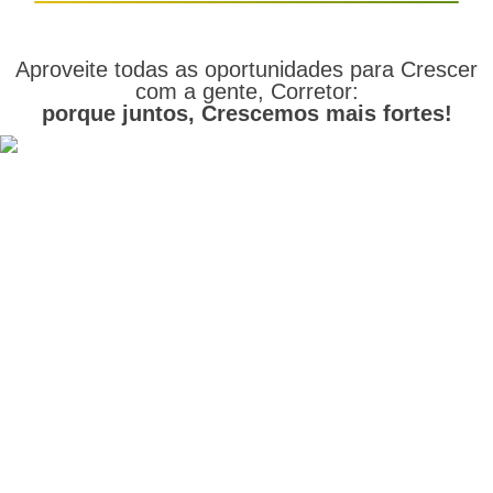
Aproveite todas as oportunidades para Crescer
com a gente, Corretor:
porque juntos, Crescemos mais fortes!