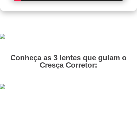
Conheça as 3 lentes que guiam o
Cresça Corretor: