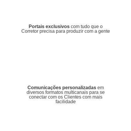
Portais exclusivos
com tudo que o
Corretor precisa para produzir com a gente
Comunicações personalizadas
em
diversos formatos multicanais para se
conectar com os Clientes com mais
facilidade