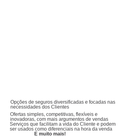
Opções de seguros diversificadas e focadas nas
necessidades dos Clientes
Ofertas simples, competitivas, flexíveis e
inovadoras, com mais argumentos de vendas
Serviços que facilitam a vida do Cliente e podem
ser usados como diferenciais na hora da venda
E muito mais!