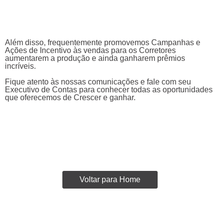
Além disso, frequentemente promovemos Campanhas e
Ações de Incentivo às vendas para os Corretores
aumentarem a produção e ainda ganharem prêmios
incríveis.
Fique atento às nossas comunicações e fale com seu
Executivo de Contas para conhecer todas as oportunidades
que oferecemos de Crescer e ganhar.
Voltar para Home