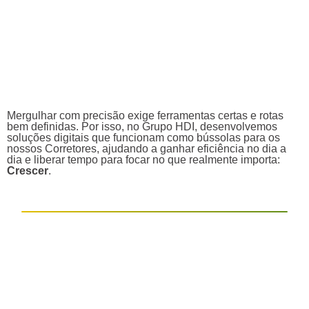
Mergulhar com precisão exige ferramentas certas e rotas
bem definidas. Por isso, no Grupo HDI, desenvolvemos
soluções digitais que funcionam como bússolas para os
nossos Corretores, ajudando a ganhar eficiência no dia a
dia e liberar tempo para focar no que realmente importa:
Crescer
.